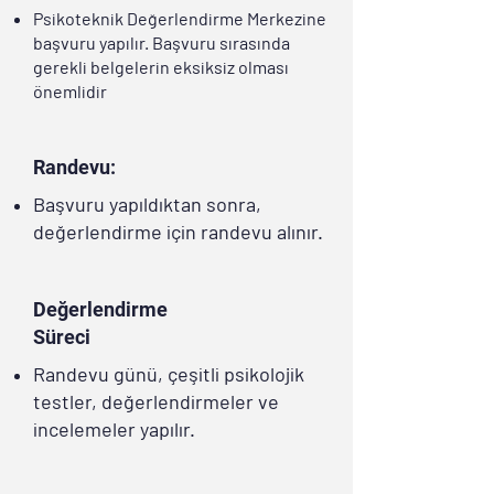
Psikoteknik Değerlendirme Merkezine
başvuru yapılır. Başvuru sırasında
gerekli belgelerin eksiksiz olması
önemlidir
Randevu:
Başvuru yapıldıktan sonra,
değerlendirme için randevu alınır.
Değerlendirme
Süreci
Randevu günü, çeşitli psikolojik
testler, değerlendirmeler ve
incelemeler yapılır.