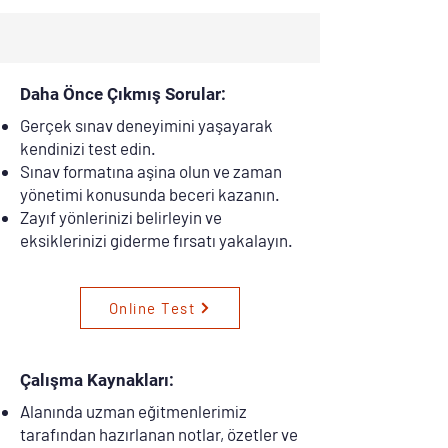
Daha Önce Çıkmış Sorular:
Gerçek sınav deneyimini yaşayarak
kendinizi test edin.
Sınav formatına aşina olun ve zaman
yönetimi konusunda beceri kazanın.
Zayıf yönlerinizi belirleyin ve
eksiklerinizi giderme fırsatı yakalayın.
Online Test
Çalışma Kaynakları:
Alanında uzman eğitmenlerimiz
tarafından hazırlanan notlar, özetler ve