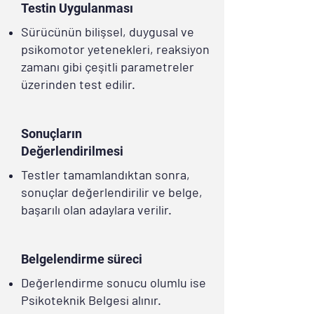
Testin Uygulanması
Sürücünün bilişsel, duygusal ve
psikomotor yetenekleri, reaksiyon
zamanı gibi çeşitli parametreler
üzerinden test edilir.
Sonuçların
Değerlendirilmesi
Testler tamamlandıktan sonra,
sonuçlar değerlendirilir ve belge,
başarılı olan adaylara verilir.
Belgelendirme süreci
Değerlendirme sonucu olumlu ise
Psikoteknik Belgesi alınır.