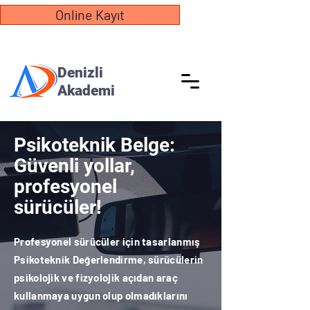
Online Kayıt
Denizli
Akademi
Psikoteknik Belge:
Güvenli yollar,
profesyonel
sürücüler!
Profesyonel sürücüler için tasarlanmış
Psikoteknik Değerlendirme, sürücülerin
psikolojik ve fizyolojik açıdan araç
kullanmaya uygun olup olmadıklarını