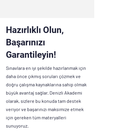
Hazırlıklı Olun,
Başarınızı
Garantileyin!
Sınavlara en iyi şekilde hazırlanmak için
daha önce çıkmış soruları çözmek ve
doğru çalışma kaynaklarına sahip olmak
büyük avantaj sağlar. Denizli Akademi
olarak, sizlere bu konuda tam destek
veriyor ve başarınızı maksimize etmek
için gereken tüm materyalleri
sunuyoruz.