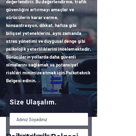
değerlendirir. Bu değerlendirme, trafik
güvenliğini artırmayı amaçlar ve
sürücülerin karar verme,
konsantrasyon, dikkat, hafıza gibi
bilişsel yeteneklerini, aynı zamanda
stres yönetimi ve duygusal denge gibi
psikolojik yeterliliklerini incelemektedir.
Sürücülerin yollarda daha güvenli
olmalarını sağlamak ve potansiyel
riskleri minimize etmek için Psikoteknik
Belgesi edinin.
Size Ulaşalım.