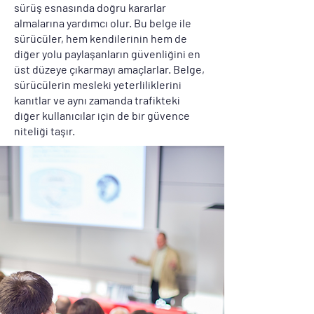
sürüş esnasında doğru kararlar
almalarına yardımcı olur. Bu belge ile
sürücüler, hem kendilerinin hem de
diğer yolu paylaşanların güvenliğini en
üst düzeye çıkarmayı amaçlarlar. Belge,
sürücülerin mesleki yeterliliklerini
kanıtlar ve aynı zamanda trafikteki
diğer kullanıcılar için de bir güvence
niteliği taşır.