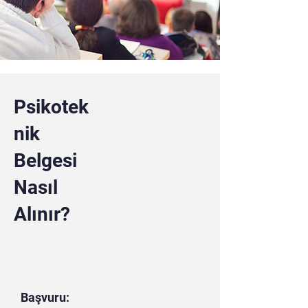
Psikotek
nik
Belgesi
Nasıl
Alınır?
Başvuru: