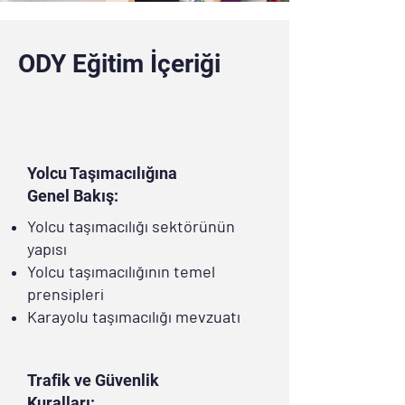
ODY Eğitim İçeriği
Yolcu Taşımacılığına
Genel Bakış:
Yolcu taşımacılığı sektörünün
yapısı
Yolcu taşımacılığının temel
prensipleri
Karayolu taşımacılığı mevzuatı
Trafik ve Güvenlik
Kuralları: