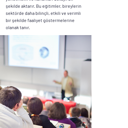
şekilde aktarır. Bu eğitimler, bireylerin
sektörde daha bilinçli, etkili ve verimli
bir şekilde faaliyet göstermelerine
olanak tanır.