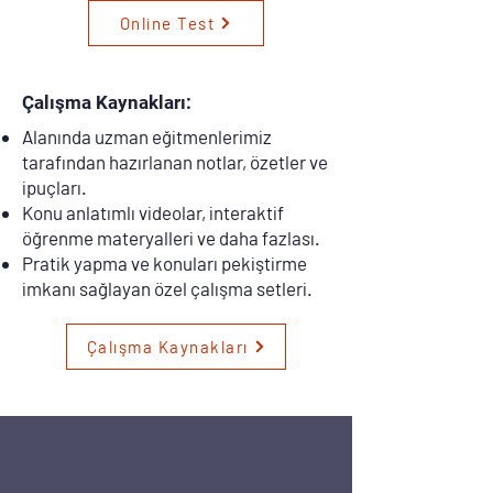
Online Test
Çalışma Kaynakları:
Alanında uzman eğitmenlerimiz
tarafından hazırlanan notlar, özetler ve
ipuçları.
Konu anlatımlı videolar, interaktif
öğrenme materyalleri ve daha fazlası.
Pratik yapma ve konuları pekiştirme
imkanı sağlayan özel çalışma setleri.
Çalışma Kaynakları