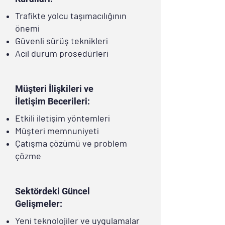
Trafikte yolcu taşımacılığının
önemi
Güvenli sürüş teknikleri
Acil durum prosedürleri
Müşteri İlişkileri ve
İletişim Becerileri:
Etkili iletişim yöntemleri
Müşteri memnuniyeti
Çatışma çözümü ve problem
çözme
Sektördeki Güncel
Gelişmeler:
Yeni teknolojiler ve uygulamalar