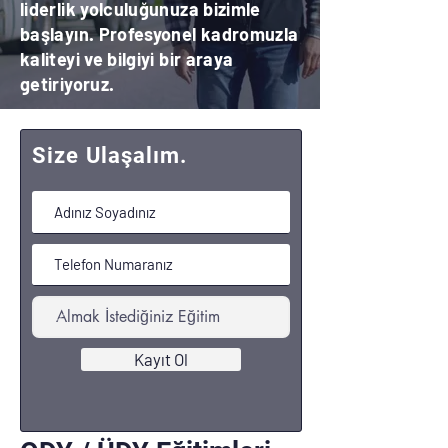
liderlik yolculuğunuza bizimle
başlayın. Profesyonel kadromuzla
kaliteyi ve bilgiyi bir araya
getiriyoruz.
Size Ulaşalım.
Kayıt Ol