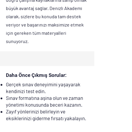
büyük avantaj sağlar. Denizli Akademi
olarak, sizlere bu konuda tam destek
veriyor ve başarınızı maksimize etmek
için gereken tüm materyalleri
sunuyoruz.
Daha Önce Çıkmış Sorular:
Gerçek sınav deneyimini yaşayarak
kendinizi test edin.
Sınav formatına aşina olun ve zaman
yönetimi konusunda beceri kazanın.
Zayıf yönlerinizi belirleyin ve
eksiklerinizi giderme fırsatı yakalayın.