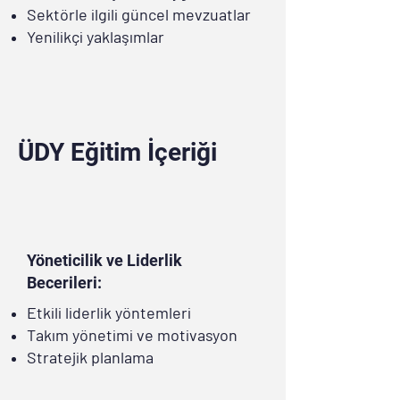
Sektörle ilgili güncel mevzuatlar
Yenilikçi yaklaşımlar
ÜDY Eğitim İçeriği
Yöneticilik ve Liderlik
Becerileri:
Etkili liderlik yöntemleri
Takım yönetimi ve motivasyon
Stratejik planlama