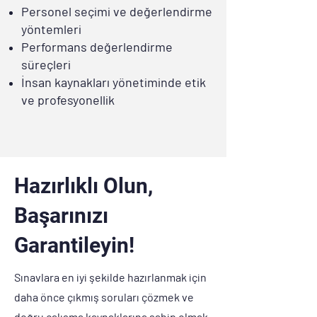
Personel seçimi ve değerlendirme
yöntemleri
Performans değerlendirme
süreçleri
İnsan kaynakları yönetiminde etik
ve profesyonellik
Hazırlıklı Olun,
Başarınızı
Garantileyin!
Sınavlara en iyi şekilde hazırlanmak için
daha önce çıkmış soruları çözmek ve
doğru çalışma kaynaklarına sahip olmak