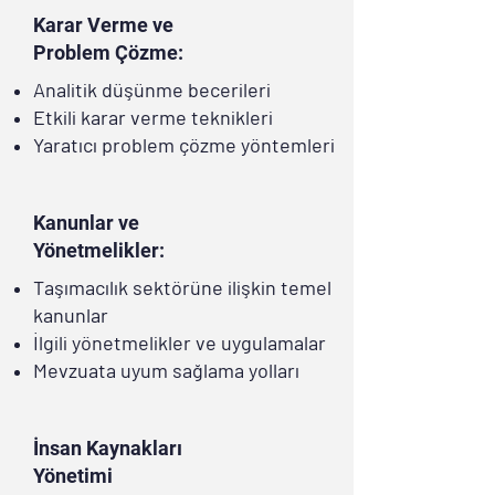
Karar Verme ve
Problem Çözme:
Analitik düşünme becerileri
Etkili karar verme teknikleri
Yaratıcı problem çözme yöntemleri
Kanunlar ve
Yönetmelikler:
Taşımacılık sektörüne ilişkin temel
kanunlar
İlgili yönetmelikler ve uygulamalar
Mevzuata uyum sağlama yolları
İnsan Kaynakları
Yönetimi