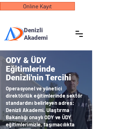
Online Kayıt
Denizli
Akademi
ODY & ÜDY
Eğitimlerinde
Denizli'nin Tercihi
Operasyonel ve yönetici
direktörlük eğitimlerinde sektör
standardını belirleyen adres:
Denizli Akademi. Ulaştırma
Bakanlığı onaylı ODY ve ÜDY
eğitimlerimizle, taşımacılıkta